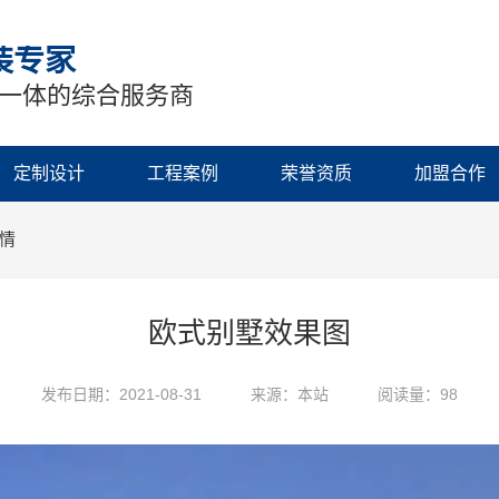
装专家
一体的综合服务商
定制设计
工程案例
荣誉资质
加盟合作
情
欧式别墅效果图
发布日期：2021-08-31
来源：本站
阅读量：98