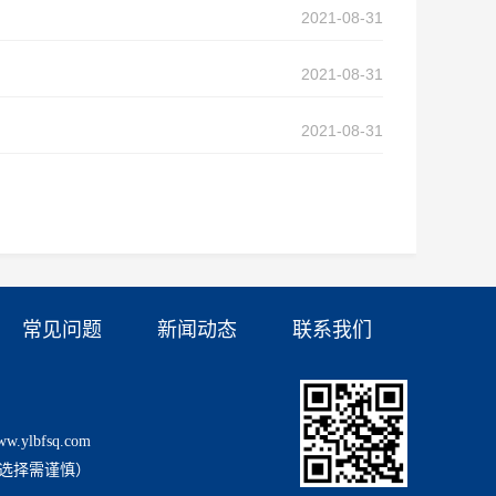
2021-08-31
2021-08-31
2021-08-31
常见问题
新闻动态
联系我们
.ylbfsq.com
，选择需谨慎）