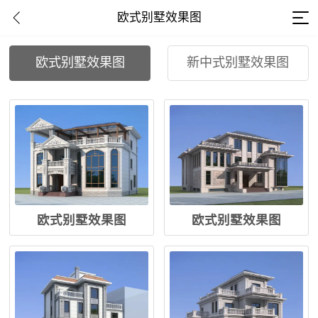
欧式别墅效果图
欧式别墅效果图
新中式别墅效果图
欧式别墅效果图
欧式别墅效果图