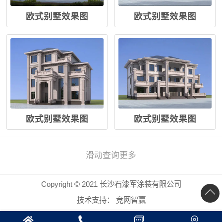
欧式别墅效果图
欧式别墅效果图
欧式别墅效果图
欧式别墅效果图
滑动查询更多
Copyright © 2021 长沙石漆军涂装有限公司
技术支持：
竞网智赢