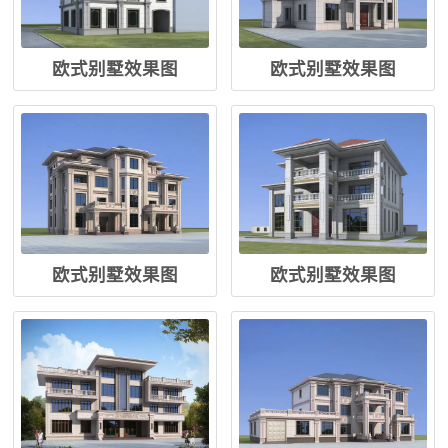
欧式别墅效果图
欧式别墅效果图
欧式别墅效果图
欧式别墅效果图