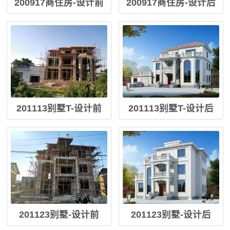
200917商住房-设计前
200917商住房-设计后
201113别墅T-设计前
201113别墅T-设计后
201123别墅-设计前
201123别墅-设计后