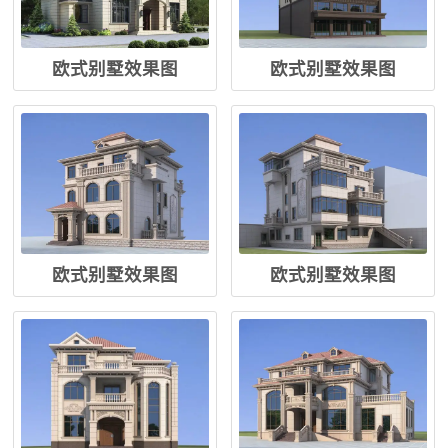
欧式别墅效果图
欧式别墅效果图
欧式别墅效果图
欧式别墅效果图