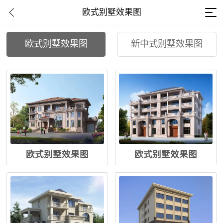
欧式别墅效果图
欧式别墅效果图
新中式别墅效果图
欧式别墅效果图
欧式别墅效果图