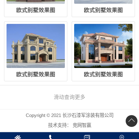
欧式别墅效果图
欧式别墅效果图
欧式别墅效果图
欧式别墅效果图
滑动查询更多
Copyright © 2021 长沙石漆军涂装有限公司
技术支持：
竞网智赢